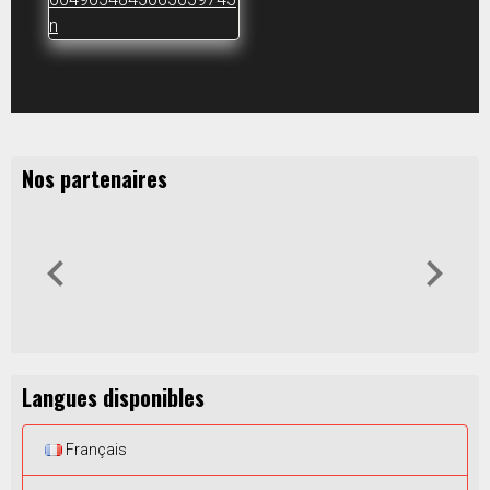
Nos partenaires
Langues disponibles
Français