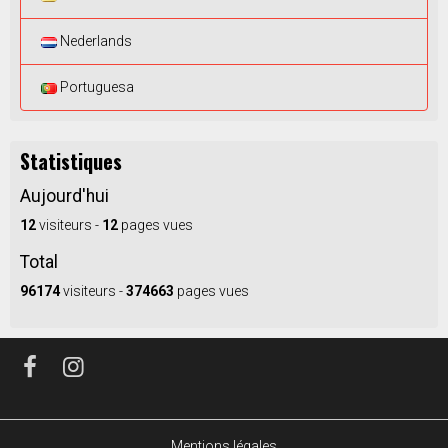
Nederlands
Portuguesa
Statistiques
Aujourd'hui
12
visiteurs -
12
pages vues
Total
96174
visiteurs -
374663
pages vues
Mentions légales