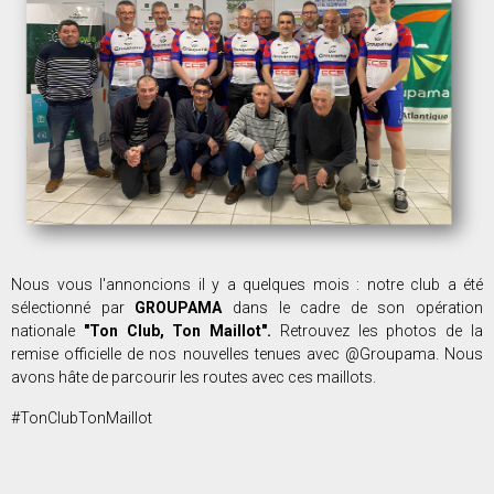
Nous vous l'annoncions il y a quelques mois : notre club a été
sélectionné par
GROUPAMA
dans le cadre de son opération
nationale
"Ton Club, Ton Maillot".
Retrouvez les photos de la
remise officielle de nos nouvelles tenues avec @Groupama. Nous
avons hâte de parcourir les routes avec ces maillots.
#TonClubTonMaillot