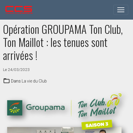
Opération GROUPAMA Ton Club,
Ton Maillot : les tenues sont
arrivées !
Le 24/03/2023
Dans
La vie du Club