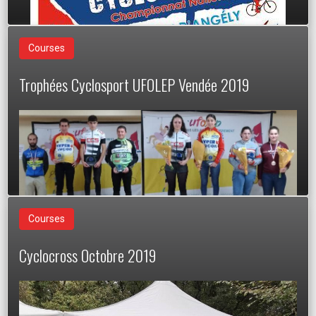
Courses
Trophées Cyclosport UFOLEP Vendée 2019
Courses
Cyclocross Octobre 2019