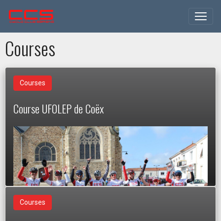
Courses
Courses
Course UFOLEP de Coëx
Courses