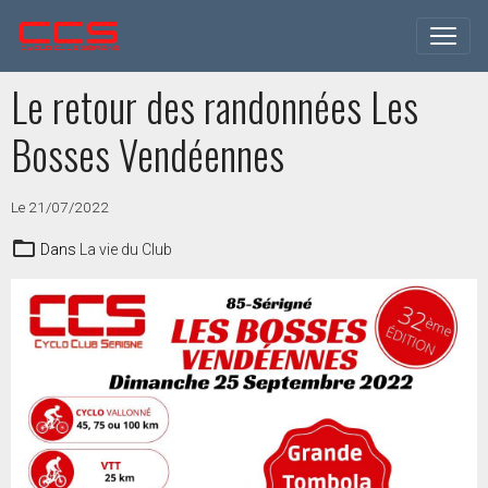
Le retour des randonnées Les
Bosses Vendéennes
Le 21/07/2022
Dans
La vie du Club