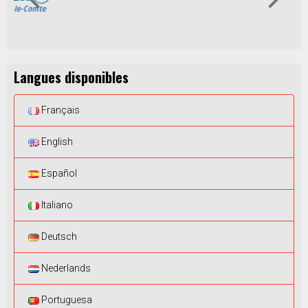
Langues disponibles
Français
English
Español
Italiano
Deutsch
Nederlands
Portuguesa