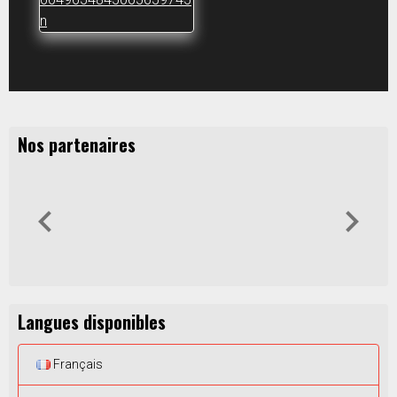
Nos partenaires
Langues disponibles
Français