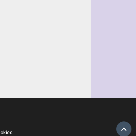
ookies