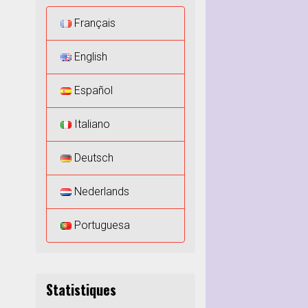
Français
English
Español
Italiano
Deutsch
Nederlands
Portuguesa
Statistiques