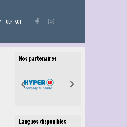
A
CONTACT
Nos partenaires
Langues disponibles