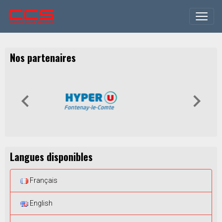
Nos partenaires
Langues disponibles
Français
English