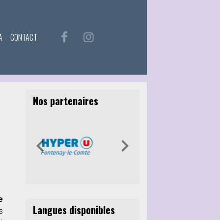
A
CONTACT
Nos partenaires
e
Langues disponibles
s