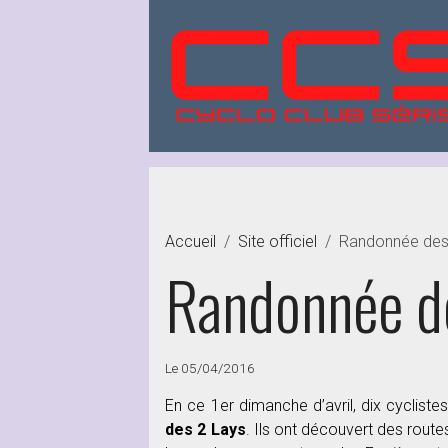
Accueil
Site officiel
Randonnée des
Randonnée d
Le 05/04/2016
En ce 1er dimanche d’avril, dix cyclist
des 2 Lays
. Ils ont découvert des routes