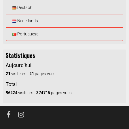
Deutsch
Nederlands
Portuguesa
Statistiques
Aujourd'hui
21
visiteurs -
21
pages vues
Total
96224
visiteurs -
374715
pages vues