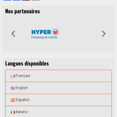
Nos partenaires
Langues disponibles
Français
English
Español
Italiano