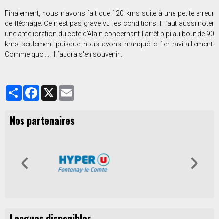
Finalement, nous n'avons fait que 120 kms suite à une petite erreur
de fléchage. Ce n'est pas grave vu les conditions. Il faut aussi noter
une amélioration du coté d'Alain concernant l'arrêt pipi au bout de 90
kms seulement puisque nous avons manqué le 1er ravitaillement.
Comme quoi.... Il faudra s'en souvenir...
Partager
Facebook
X
Email
Nos partenaires
Langues disponibles