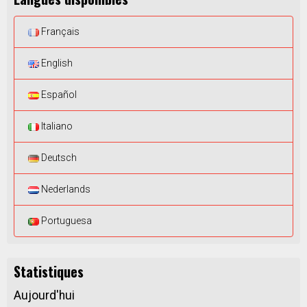
Français
English
Español
Italiano
Deutsch
Nederlands
Portuguesa
Statistiques
Aujourd'hui