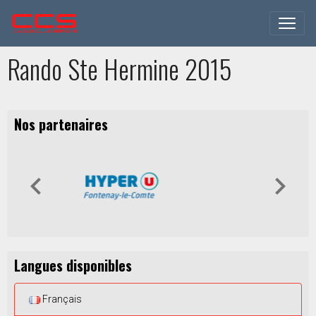
Rando Ste Hermine 2015
Nos partenaires
Langues disponibles
Français